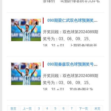
蓝球01。 当期红球号码大小比为
着甲午战争的失败，清朝失去了
以来最大的规模，在此次“乙支自
2:4，012路比为5:1:0，奇偶比为
对朝鲜的控制。 1895年，...
由护盾”中昼夜不断连续出击达
4:2。龙头开出03，凤尾开出
120小时。具体来讲，是从8月19
090期梁仁武双色球预测奖号：连号分析
31，和值为82。 英杰近10期双
日至23日期间，连续五天开
色球红球综合分析 和值分析：上
开奖回顾：双色球第2024089期
展“24小时连续实际飞行训练”。
期和值为82，与上期比较下降18
奖号为：03、06、09、15、
而双方参加规模也首次达到5个
个点位，本期预计和值在82附近
18、31 + 01。 上期双色球的开
飞行联队，包括韩国空军第
开出。 奇偶分析：上期红球奖号
奖号码中，奇偶比为4:2，三区比
11、...
的奇偶比为4:2，其中奇数较热。
为3:2:1，无连号 双色球最近8期
在最近10期开奖中，红球奇偶个
090期秦森双色球预测奖号：15+5大复式推荐
同星期奖号统计表 奇偶比分析：
数比为39:21。本期需要关注奇
上周二开出的奖号奇偶比为3:3，
开奖回顾：双色球第2024089期
数出号较多，奇偶比关注4:2。
奇偶出号均衡，近8周同星期二
奖号为：03、06、09、15、
大小分析：上期红球奖号的大小
的奖号数据中，开出的奖号奇偶
18、31 + 01。 其中奇偶比为
比为2:4，其...
比为23:25，偶数最为火热，本
4:2，大小比为2:4，质合比为
周二预测奖号的奇偶比为2:4。
2:4。 双色球近十周同星期奖号
三区比分析：上周二开出的奖号
首页
上一页
3
4
5
6
7
下一页
末页
统计表 奇偶分析：近十周同星期