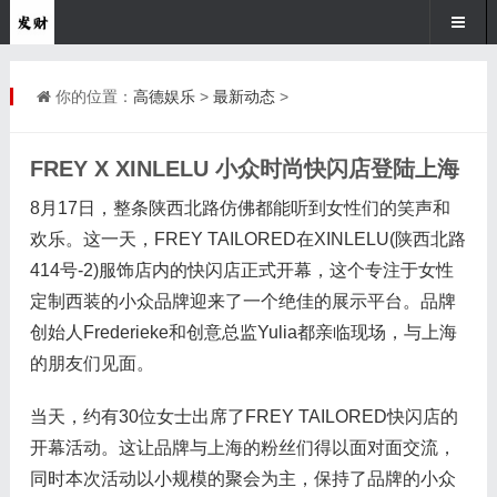
你的位置：
高德娱乐
>
最新动态
>
FREY X XINLELU 小众时尚快闪店登陆上海
8月17日，整条陕西北路仿佛都能听到女性们的笑声和
欢乐。这一天，FREY TAILORED在XINLELU(陕西北路
414号-2)服饰店内的快闪店正式开幕，这个专注于女性
定制西装的小众品牌迎来了一个绝佳的展示平台。品牌
创始人Frederieke和创意总监Yulia都亲临现场，与上海
的朋友们见面。
当天，约有30位女士出席了FREY TAILORED快闪店的
开幕活动。这让品牌与上海的粉丝们得以面对面交流，
同时本次活动以小规模的聚会为主，保持了品牌的小众